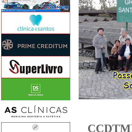
CCDTML 