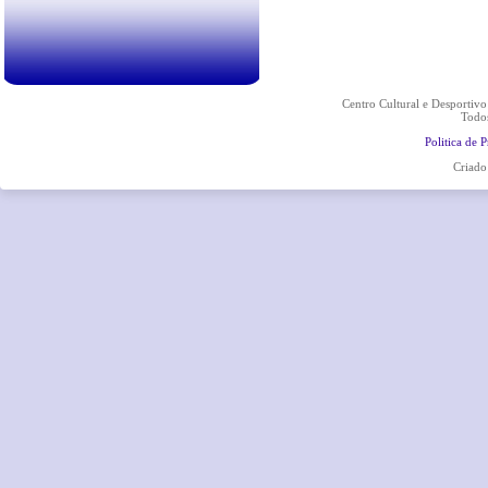
Centro Cultural e Desportiv
Todos
Politica de 
Criado