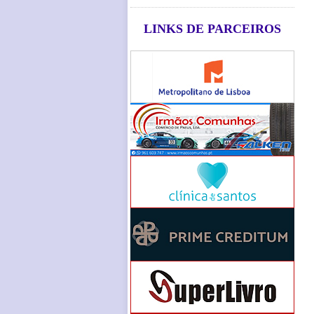
LINKS DE PARCEIROS