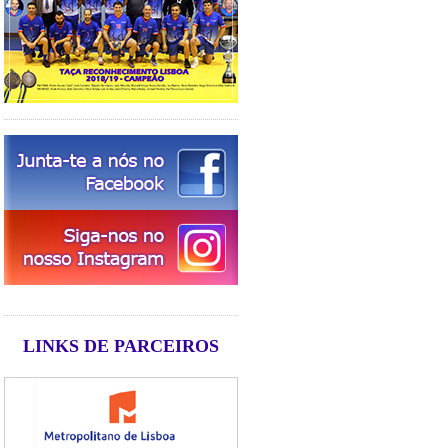
LINKS DE PARCEIROS