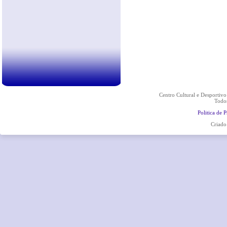
Centro Cultural e Desportiv
Todos
Politica de 
Criado