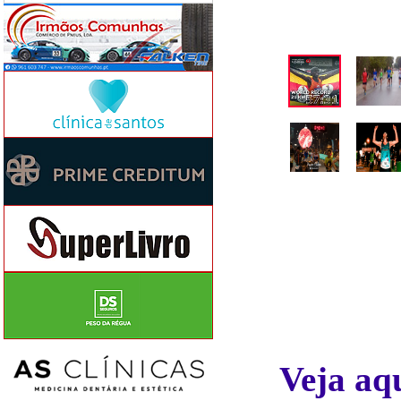
Veja aqu