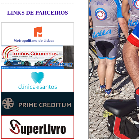
LINKS DE PARCEIROS