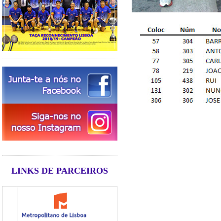
LINKS DE PARCEIROS