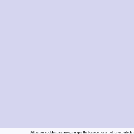
Utilizamos cookies para assegurar que lhe fornecemos a melhor experiecia na