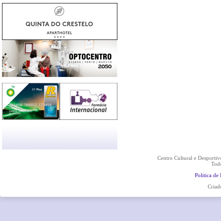
Centro Cultural e Desporti
Todo
Politica de
Criad