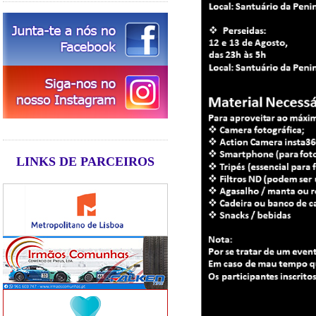
LINKS DE PARCEIROS