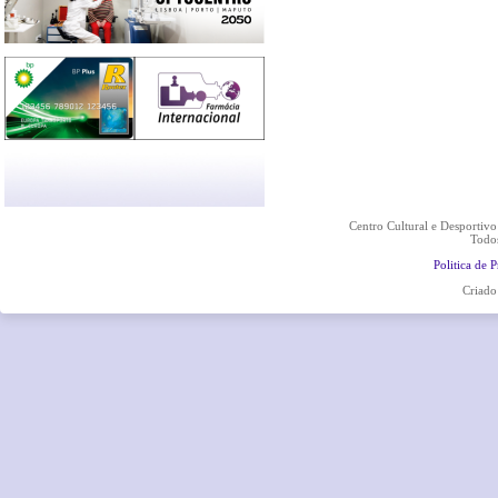
Centro Cultural e Desportiv
Todos
Politica de 
Criado