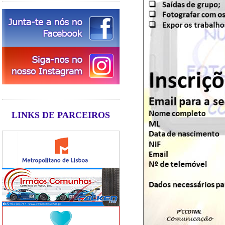
LINKS DE PARCEIROS