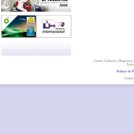
Centro Cultural e Desportiv
Todos
Politica de 
Criado