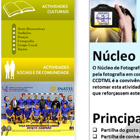
Artes Decorativas
Audições
Danças
Fotografia
Grupo Coral
Teatro