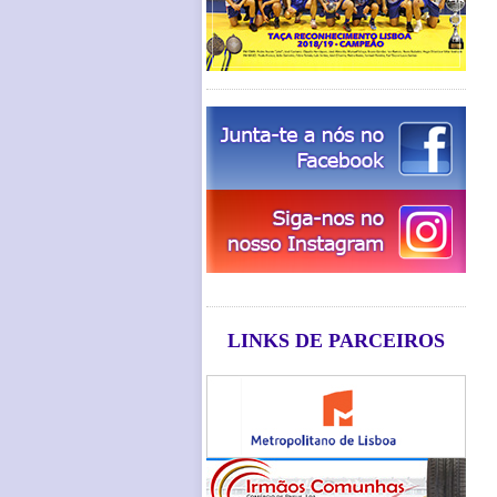
LINKS DE PARCEIROS