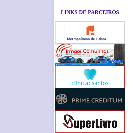
LINKS DE PARCEIROS