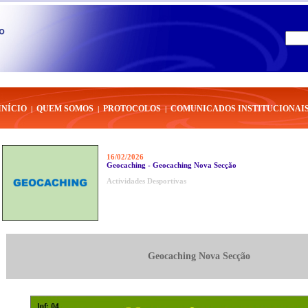
INÍCIO
QUEM SOMOS
PROTOCOLOS
COMUNICADOS INSTITUCIONAI
|
|
|
16/02/2026
Geocaching - Geocaching Nova Secção
Actividades Desportivas
Geocaching Nova Secção