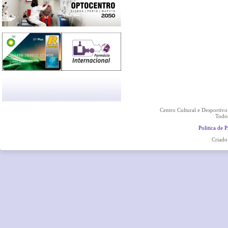
Centro Cultural e Desportiv
Todos
Politica de 
Criado