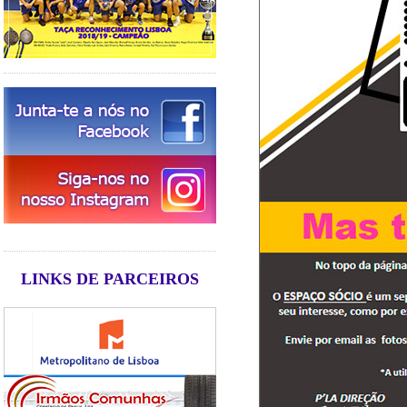
LINKS DE PARCEIROS