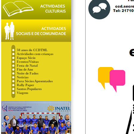
50 anos do CCDTML
Actividades com crianças
Espaço Sócio
Eventos/Visitas
Festa de Natal
Fim de Ano
Noite de Fados
Noticias
Para Sócios Aposentados
Rally Paper
Santos Populares
Viagens