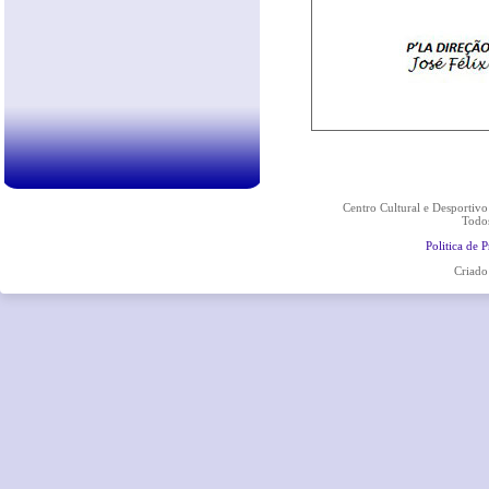
Centro Cultural e Desportiv
Todos
Politica de 
Criado