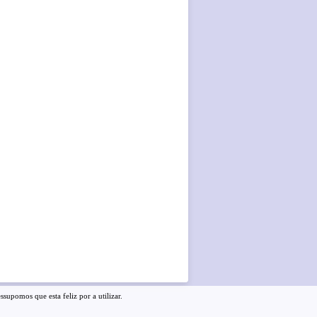
supomos que esta feliz por a utilizar.