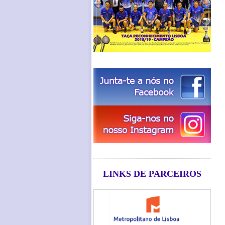
LINKS DE PARCEIROS