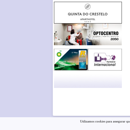
Utilizamos cookies para assegurar que