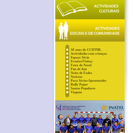
50 anos do CCDTML
Actividades com crianças
Espaço Sócio
Eventos/Visitas
Festa de Natal
Fim de Ano
Noite de Fados
Noticias
Para Sócios Aposentados
Rally Paper
Santos Populares
Viagens