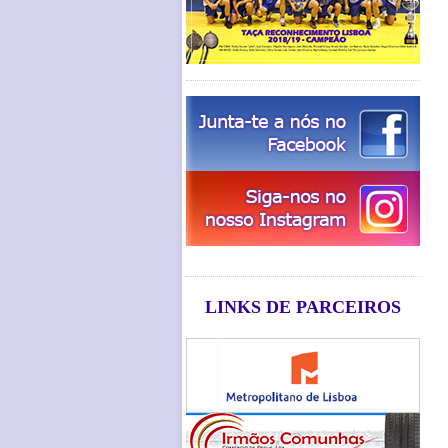
LINKS DE PARCEIROS