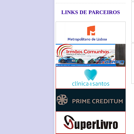
LINKS DE PARCEIROS