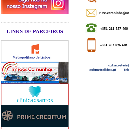
LINKS DE PARCEIROS