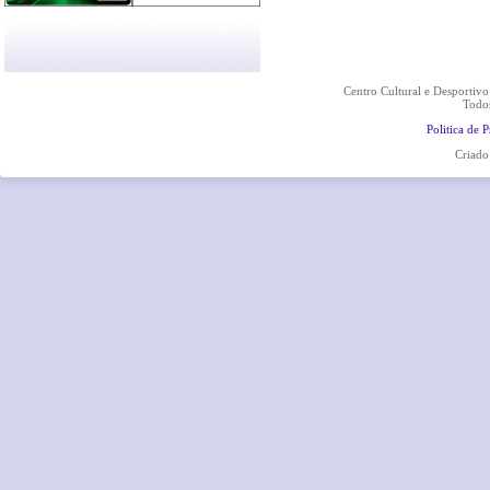
Centro Cultural e Desportiv
Todos
Politica de 
Criado