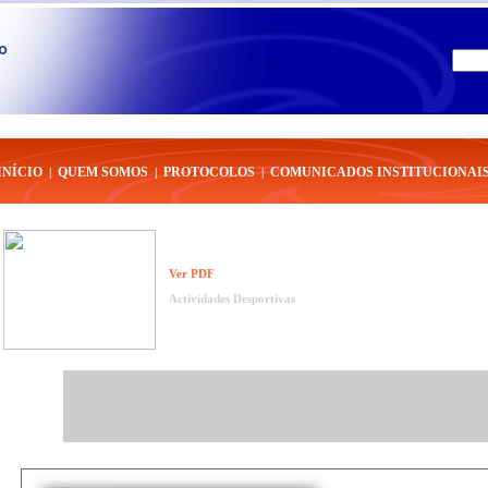
INÍCIO
QUEM SOMOS
PROTOCOLOS
COMUNICADOS INSTITUCIONAI
|
|
|
Ver PDF
Actividades Desportivas