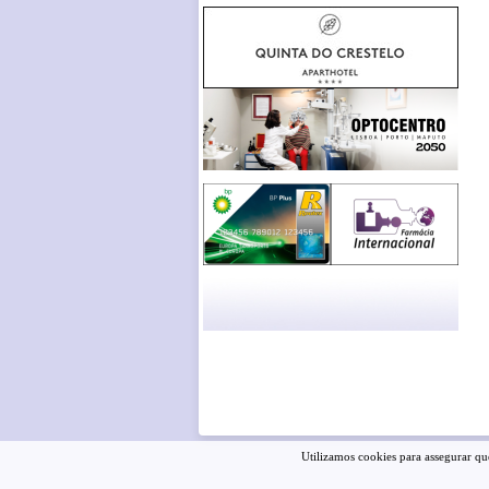
Utilizamos cookies para assegurar que