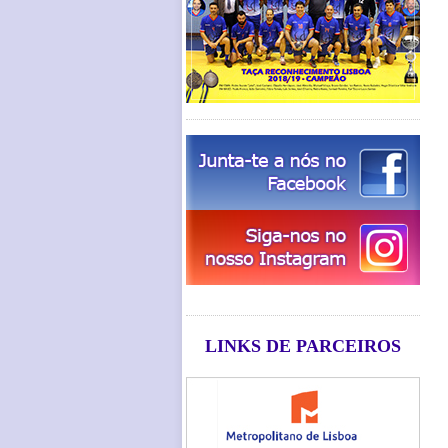
LINKS DE PARCEIROS